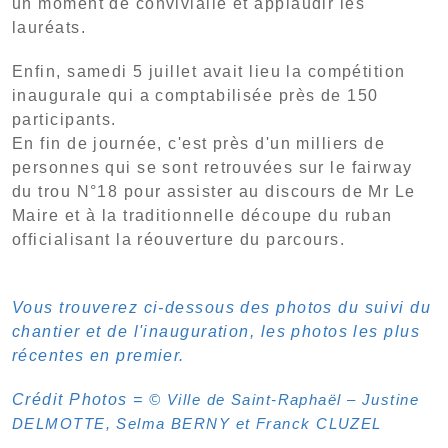
un moment de convivialié et applaudir les
lauréats.
Enfin, samedi 5 juillet avait lieu la compétition
inaugurale qui a comptabilisée près de 150
participants.
En fin de journée, c'est près d'un milliers de
personnes qui se sont retrouvées sur le fairway
du trou N°18 pour assister au discours de Mr Le
Maire et à la traditionnelle découpe du ruban
officialisant la réouverture du parcours.
Vous trouverez ci-dessous des photos du suivi du
chantier et de l'inauguration, les photos les plus
récentes en premier.
Crédit Photos =
© Ville de Saint-Raphaël – Justine
DELMOTTE, Selma BERNY et Franck CLUZEL