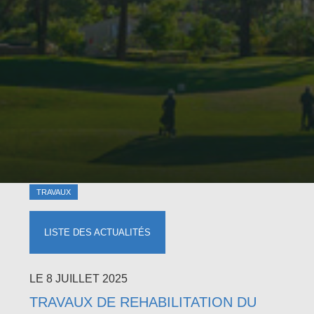
TRAVAUX
LISTE DES ACTUALITÉS
LE 8 JUILLET 2025
TRAVAUX DE REHABILITATION DU