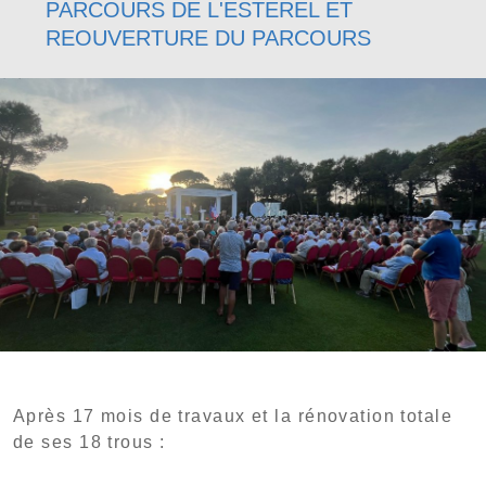
PARCOURS DE L'ESTEREL ET
REOUVERTURE DU PARCOURS
Après 17 mois de travaux et la rénovation totale
de ses 18 trous :