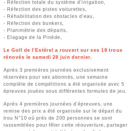
- Réfection totale du système d'irrigation,
- Réfection des pistes voiturettes,
- Réhabilitation des obstacles d'eau,
- Réfection des bunkers,
- Planimétrie des départs,
- Elagage de la Pinède,
Le Golf de l'Estérel a rouvert sur ses 18 trous
rénovés le samedi 28 juin dernier.
Après 3 premières journées exclusivement
réservées pour ses abonnés, une semaine
complète de compétitions a été organisée avec 5
épreuves jouées sous différentes formules de jeu.
Après 4 premières journées d'épreuves, une
remise des prix a été organisée sur le départ du
trou N°10 où près de 200 personnes se sont
rassemblées pour fêter cette réouverture, partager