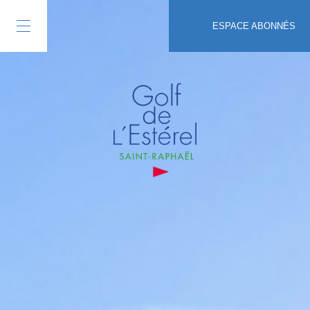
ESPACE ABONNÉS