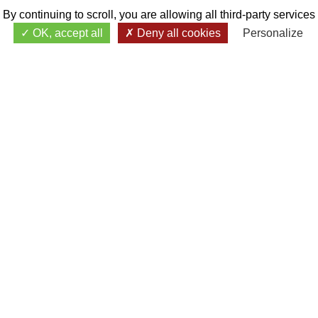
By continuing to scroll,
you are allowing all third-party services
OK, accept all
Deny all cookies
Personalize